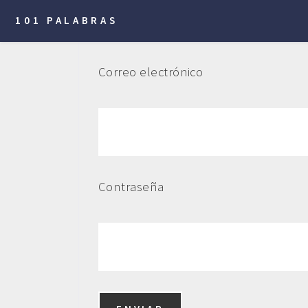
101 PALABRAS
Correo electrónico
Contraseña