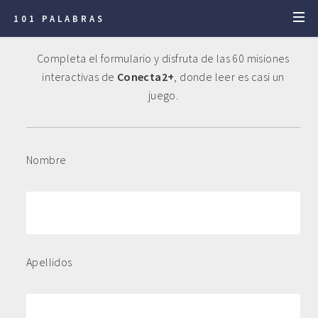
101 PALABRAS
Completa el formulario y disfruta de las 60 misiones
interactivas de
Conecta2+
, donde leer es casi un
juego
.
Nombre
Apellidos