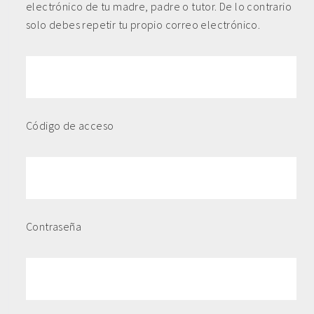
electrónico de tu madre, padre o tutor. De lo contrario
solo debes repetir tu propio correo electrónico.
Código de acceso
Contraseña