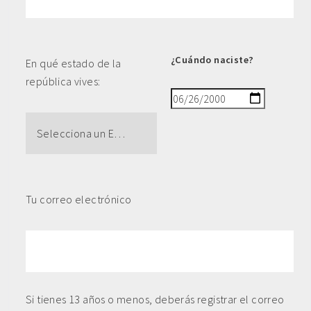
¿Cuándo naciste?
En qué estado de la
república vives:
Tu correo electrónico
Si tienes 13 años o menos, deberás registrar el correo