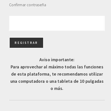
Confirmar contraseña
Aviso importante:
Para aprovechar al máximo todas las funciones
de esta plataforma, te recomendamos utilizar
una computadora o una tableta de 10 pulgadas
o más.